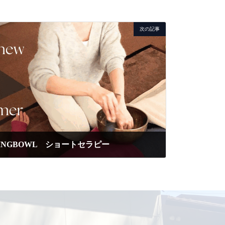
次の記事
INGBOWL ショートセラピー