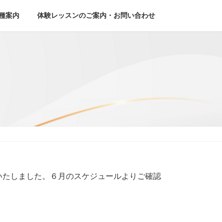
種案内
体験レッスンのご案内・お問い合わせ
いたしました。６月のスケジュールよりご確認